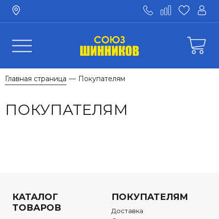
Главная страница
Покупателям
—
ПОКУПАТЕЛЯМ
КАТАЛОГ
ПОКУПАТЕЛЯМ
ТОВАРОВ
Доставка