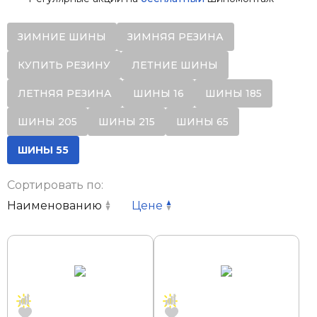
ЗИМНИЕ ШИНЫ
ЗИМНЯЯ РЕЗИНА
КУПИТЬ РЕЗИНУ
ЛЕТНИЕ ШИНЫ
ЛЕТНЯЯ РЕЗИНА
ШИНЫ 16
ШИНЫ 185
ШИНЫ 205
ШИНЫ 215
ШИНЫ 65
ШИНЫ 55
Сортировать по:
Наименованию
Цене