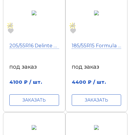
205/55R16 Delinte DS2 XL 94W
185/55R15 Formula Energy 82V
под заказ
под заказ
4100
₽ / шт.
4400
₽ / шт.
ЗАКАЗАТЬ
ЗАКАЗАТЬ