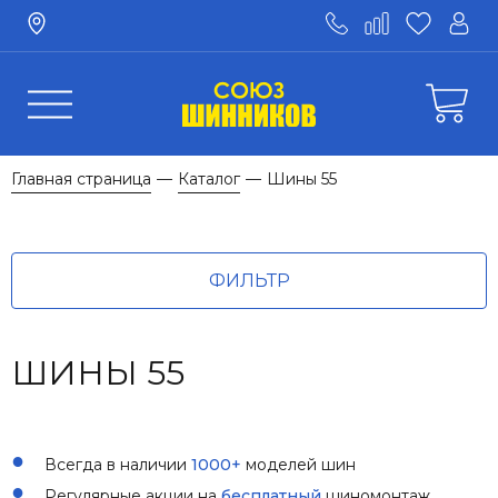
Главная страница
Каталог
Шины 55
—
—
ФИЛЬТР
ШИНЫ 55
Всегда в наличии
1000+
моделей шин
Регулярные акции на
бесплатный
шиномонтаж