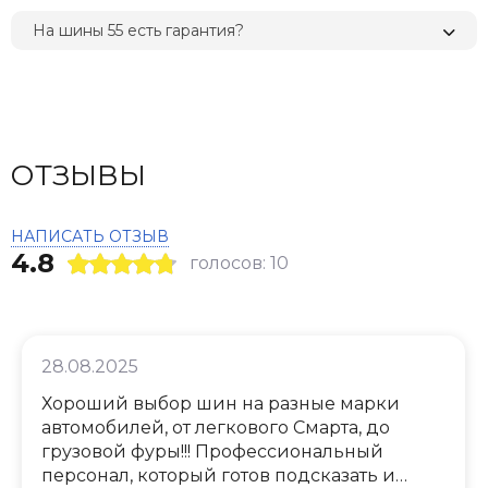
На шины 55 есть гарантия?
ОТЗЫВЫ
НАПИСАТЬ ОТЗЫВ
4.8
голосов: 10
28.08.2025
Хороший выбор шин на разные марки
автомобилей, от легкового Смарта, до
грузовой фуры!!! Профессиональный
персонал, который готов подсказать и