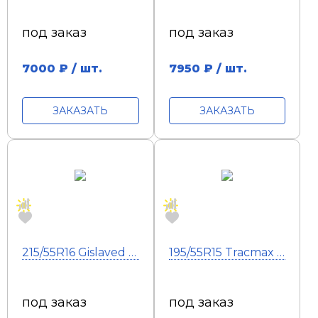
под заказ
под заказ
7000
₽ / шт.
7950
₽ / шт.
ЗАКАЗАТЬ
ЗАКАЗАТЬ
215/55R16 Gislaved EcoControl 93V
195/55R15 Tracmax X-Privilo TX5 HP 85V
под заказ
под заказ