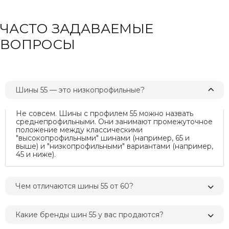
ЧАСТО ЗАДАВАЕМЫЕ
ВОПРОСЫ
Шины 55 — это низкопрофильные?
Не совсем. Шины с профилем 55 можно назвать
среднепрофильными. Они занимают промежуточное
положение между классическими
"высокопрофильными" шинами (например, 65 и
выше) и "низкопрофильными" вариантами (например,
45 и ниже).
Чем отличаются шины 55 от 60?
Какие бренды шин 55 у вас продаются?