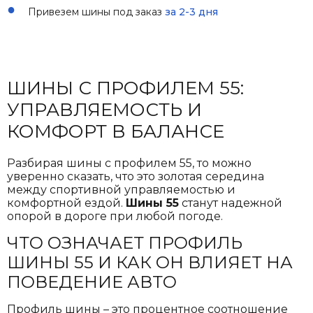
Привезем шины под заказ
за 2-3 дня
ШИНЫ С ПРОФИЛЕМ 55:
УПРАВЛЯЕМОСТЬ И
КОМФОРТ В БАЛАНСЕ
Разбирая шины с профилем 55, то можно
уверенно сказать, что это золотая середина
между спортивной управляемостью и
комфортной ездой.
Шины 55
станут надежной
опорой в дороге при любой погоде.
ЧТО ОЗНАЧАЕТ ПРОФИЛЬ
ШИНЫ 55 И КАК ОН ВЛИЯЕТ НА
ПОВЕДЕНИЕ АВТО
Профиль шины – это процентное соотношение