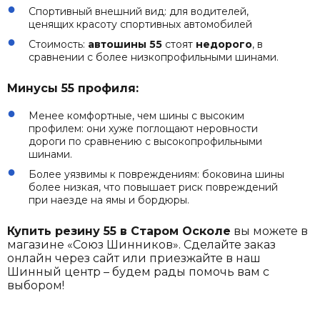
Спортивный внешний вид: для водителей,
ценящих красоту спортивных автомобилей
Стоимость:
автошины 55
стоят
недорого
, в
сравнении с более низкопрофильными шинами.
Минусы 55 профиля:
Менее комфортные, чем шины с высоким
профилем: они хуже поглощают неровности
дороги по сравнению с высокопрофильными
шинами.
Более уязвимы к повреждениям: боковина шины
более низкая, что повышает риск повреждений
при наезде на ямы и бордюры.
Купить резину 55 в Старом Осколе
вы можете в
магазине «Союз Шинников». Сделайте заказ
онлайн через сайт или приезжайте в наш
Шинный центр – будем рады помочь вам с
выбором!