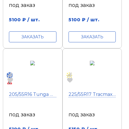
под заказ
под заказ
5100
₽ / шт.
5100
₽ / шт.
ЗАКАЗАТЬ
ЗАКАЗАТЬ
205/55R16 Tunga Nordway 2 PW-5 94Q TL шип
225/55R17 Tracmax X-Privilo TX3 HP 101W
под заказ
под заказ