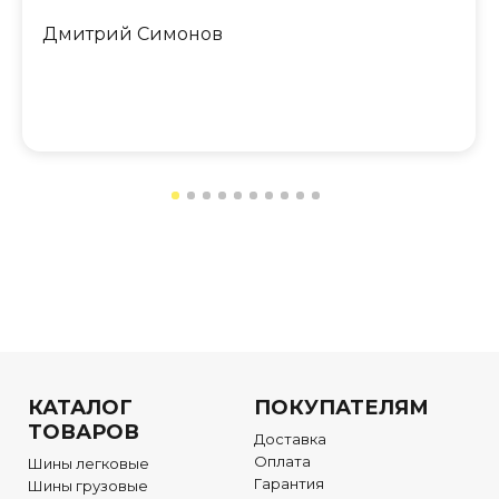
порекомендовать!!!
Дмитрий Симонов
КАТАЛОГ
ПОКУПАТЕЛЯМ
ТОВАРОВ
Доставка
Оплата
Шины легковые
Гарантия
Шины грузовые