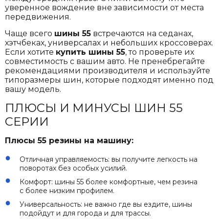
уверенное вождение вне зависимости от места
передвижения.
Чаще всего
шины 55
встречаются на седанах,
хэтчбеках, универсалах и небольших кроссоверах.
Если хотите
купить шины 55
, то проверьте их
совместимость с вашим авто. Не пренебрегайте
рекомендациями производителя и используйте
типоразмеры шин, которые подходят именно под
вашу модель.
ПЛЮСЫ И МИНУСЫ ШИН 55
СЕРИИ
Плюсы 55 резины на машину:
Отличная управляемость: вы получите легкость на
поворотах без особых усилий.
Комфорт: шины 55 более комфортные, чем резина
с более низким профилем.
Универсальность: не важно где вы ездите, шины
подойдут и для города и для трассы.