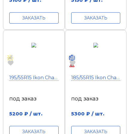
5100
₽ / шт.
5150
₽ / шт.
ЗАКАЗАТЬ
ЗАКАЗАТЬ
195/55R15 Ikon Character Eco XL 89H
185/55R15 Ikon Character Ice 5 86T шип
под заказ
под заказ
5200
₽ / шт.
5300
₽ / шт.
ЗАКАЗАТЬ
ЗАКАЗАТЬ