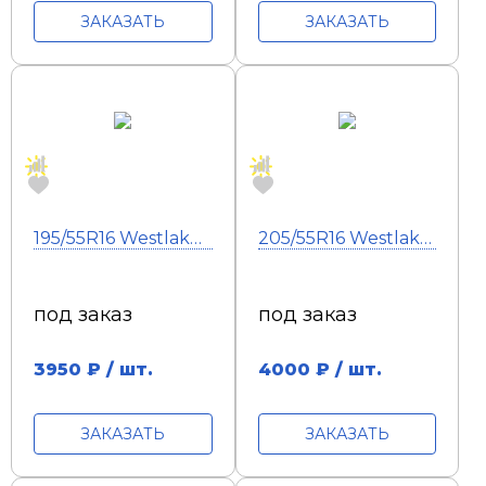
ЗАКАЗАТЬ
ЗАКАЗАТЬ
195/55R16 Westlake Zuper Eco Z-108 87V
205/55R16 Westlake Zuper Eco Z-108 XL 94W
под заказ
под заказ
3950
₽ / шт.
4000
₽ / шт.
ЗАКАЗАТЬ
ЗАКАЗАТЬ