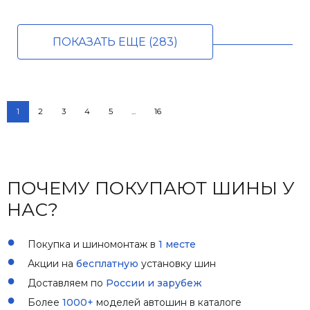
ПОКАЗАТЬ ЕЩЕ (283)
1
2
3
4
5
...
16
ПОЧЕМУ ПОКУПАЮТ ШИНЫ У
НАС?
Покупка и шиномонтаж в
1 месте
Акции на
бесплатную
установку шин
Доставляем по
России и зарубеж
Более
1000+
моделей автошин в каталоге