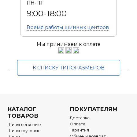
ПН-ПТ
9:00-18:00
Время работы
шинных центров
Мы принимаем к оплате
К СПИСКУ ТИПОРАЗМЕРОВ
КАТАЛОГ
ПОКУПАТЕЛЯМ
ТОВАРОВ
Доставка
Оплата
Шины легковые
Гарантия
Шины грузовые
Обмен и возврат
Шины