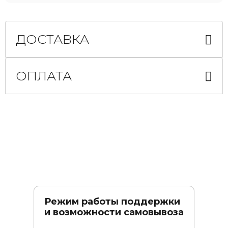
ДОСТАВКА
ОПЛАТА
Режим работы поддержки
и возможности самовывоза