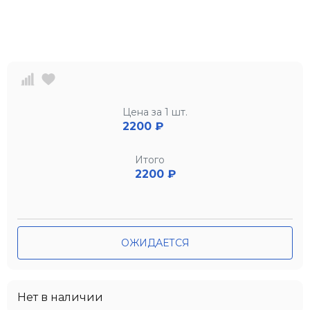
Цена за 1 шт.
2200
₽
Итого
2200 ₽
ОЖИДАЕТСЯ
Нет в наличии