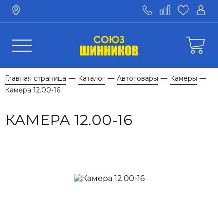
Главная страница
Каталог
Автотовары
Камеры
—
—
—
—
Камера 12.00-16
КАМЕРА 12.00-16