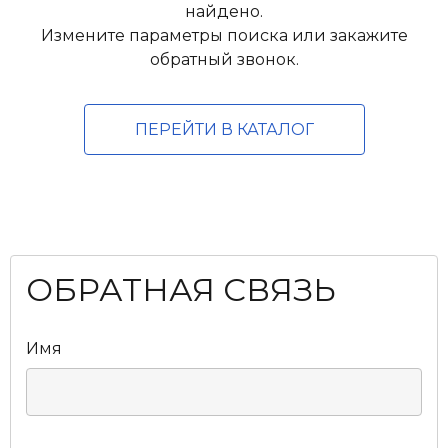
найдено.
Измените параметры поиска или закажите
обратный звонок.
ПЕРЕЙТИ В КАТАЛОГ
ОБРАТНАЯ СВЯЗЬ
Имя