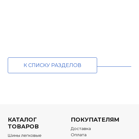
К СПИСКУ РАЗДЕЛОВ
КАТАЛОГ
ПОКУПАТЕЛЯМ
ТОВАРОВ
Доставка
Оплата
Шины легковые