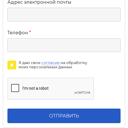
Адрес электронной почты
Телефон
*
Я даю свое
согласие
на обработку
моих персональных данных